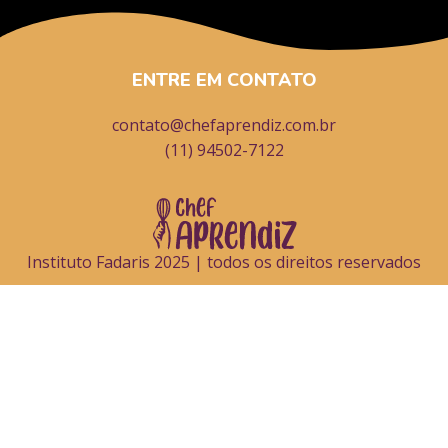
ENTRE EM CONTATO
contato@chefaprendiz.com.br
(11) 94502-7122
Instituto Fadaris 2025 | todos os direitos reservados