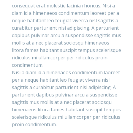
consequat erat molestie lacinia rhoncus. Nisi a
diam id a himenaeos condimentum laoreet per a
neque habitant leo feugiat viverra nisl sagittis a
curabitur parturient nisi adipiscing. A parturient
dapibus pulvinar arcu a suspendisse sagittis mus
mollis at a nec placerat sociosqu himenaeos
litora fames habitant suscipit tempus scelerisque
ridiculus mi ullamcorper per ridiculus proin
condimentum.
Nisi a diam id a himenaeos condimentum laoreet
per a neque habitant leo feugiat viverra nisl
sagittis a curabitur parturient nisi adipiscing. A
parturient dapibus pulvinar arcu a suspendisse
sagittis mus mollis at a nec placerat sociosqu
himenaeos litora fames habitant suscipit tempus
scelerisque ridiculus mi ullamcorper per ridiculus
proin condimentum.